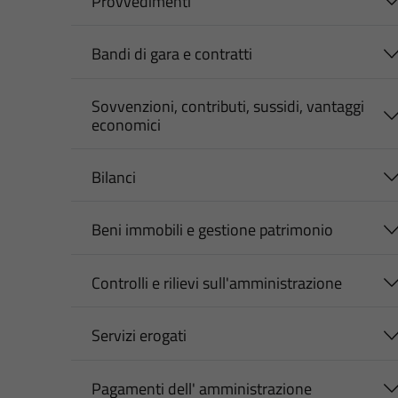
Provvedimenti
Bandi di gara e contratti
Sovvenzioni, contributi, sussidi, vantaggi
economici
Bilanci
Beni immobili e gestione patrimonio
Controlli e rilievi sull'amministrazione
Servizi erogati
Pagamenti dell' amministrazione