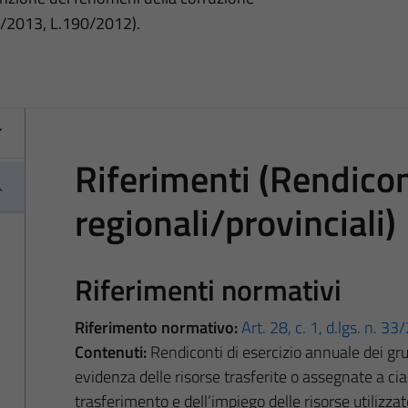
3/2013, L.190/2012).
Riferimenti (Rendicont
regionali/provinciali)
Riferimenti normativi
Riferimento normativo:
Art. 28, c. 1, d.lgs. n. 3
Contenuti:
Rendiconti di esercizio annuale dei grup
evidenza delle risorse trasferite o assegnate a cia
trasferimento e dell’impiego delle risorse utilizzat