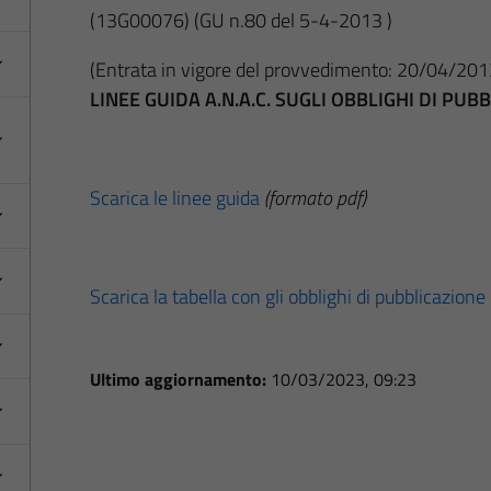
(13G00076)
(GU n.80 del 5-4-2013 )
(Entrata in vigore del provvedimento: 20/04/201
LINEE GUIDA A.N.A.C. SUGLI OBBLIGHI DI PU
Scarica le linee guida
(formato pdf)
Scarica la tabella con gli obblighi di pubblicazione
Ultimo aggiornamento:
10/03/2023, 09:23