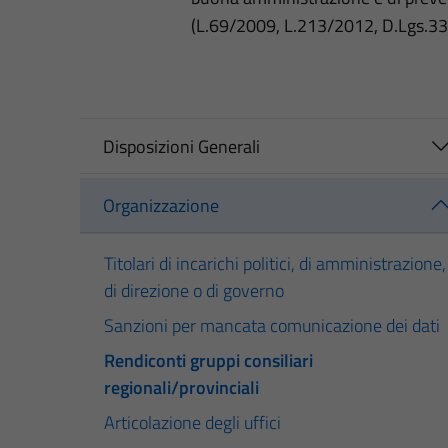
(L.69/2009, L.213/2012, D.Lgs.3
Disposizioni Generali
Organizzazione
Titolari di incarichi politici, di amministrazione,
di direzione o di governo
Sanzioni per mancata comunicazione dei dati
Rendiconti gruppi consiliari
regionali/provinciali
Articolazione degli uffici