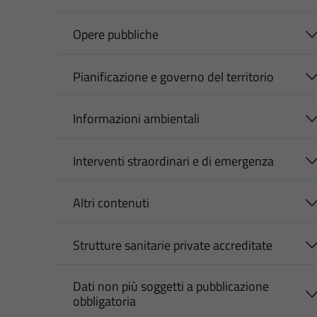
Opere pubbliche
Pianificazione e governo del territorio
Informazioni ambientali
Interventi straordinari e di emergenza
Altri contenuti
Strutture sanitarie private accreditate
Dati non più soggetti a pubblicazione
obbligatoria