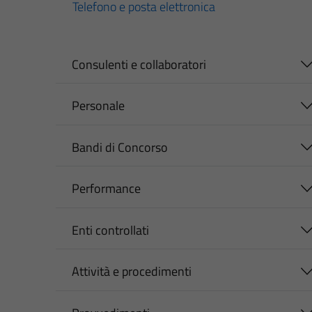
Telefono e posta elettronica
Consulenti e collaboratori
Personale
Bandi di Concorso
Performance
Enti controllati
Attività e procedimenti