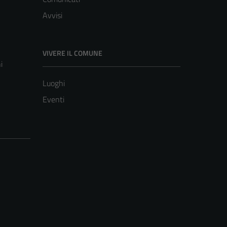
Avvisi
VIVERE IL COMUNE
i
Luoghi
Eventi