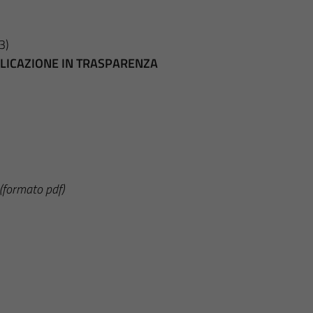
3)
BBLICAZIONE IN TRASPARENZA
(formato pdf)