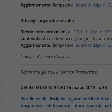
Aggiornamento:
Tempestivo (
ex art. 8, d.lgs. n.
Atti degli organi di controllo
Riferimento normativo:
Art. 28, c. 1, d.lgs. n. 3
Contenuti:
Atti e relazioni degli organi di controllo
Aggiornamento:
Tempestivo (
ex art. 8, d.lgs. n.
(solo per Regioni e Province)
Riferimenti generali in tema di Trasparenza
DECRETO LEGISLATIVO 14 marzo 2013, n. 33
Riordino della disciplina riguardante il diritto di 
trasparenza e diffusione di informazioni da par