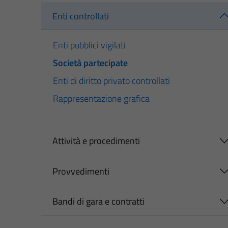
Enti controllati
Enti pubblici vigilati
Società partecipate
Enti di diritto privato controllati
Rappresentazione grafica
Attività e procedimenti
Provvedimenti
Bandi di gara e contratti