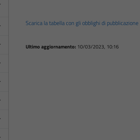
Scarica la tabella con gli obblighi di pubblicazione
Ultimo aggiornamento:
10/03/2023, 10:16