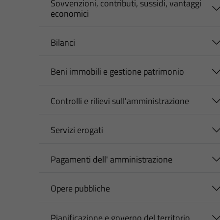
Sovvenzioni, contributi, sussidi, vantaggi
economici
Bilanci
Beni immobili e gestione patrimonio
Controlli e rilievi sull'amministrazione
Servizi erogati
Pagamenti dell' amministrazione
Opere pubbliche
Pianificazione e governo del territorio