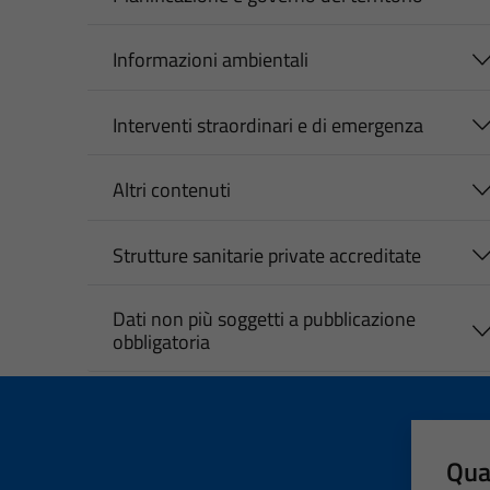
Informazioni ambientali
Interventi straordinari e di emergenza
Altri contenuti
Strutture sanitarie private accreditate
Dati non più soggetti a pubblicazione
obbligatoria
Qua