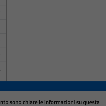
nto sono chiare le informazioni su questa