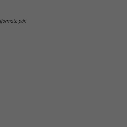
(formato pdf)