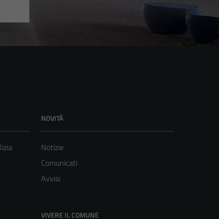
NOVITÀ
lizia
Notizie
Comunicati
Avvisi
VIVERE IL COMUNE