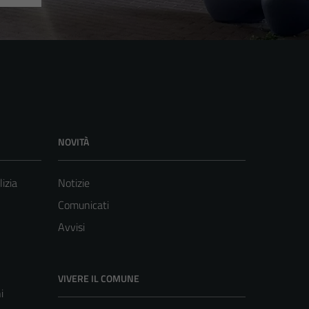
NOVITÀ
lizia
Notizie
Comunicati
Avvisi
VIVERE IL COMUNE
i