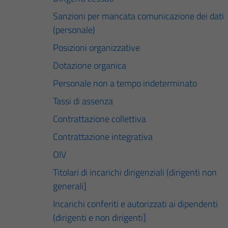
Sanzioni per mancata comunicazione dei dati
(personale)
Posizioni organizzative
Dotazione organica
Personale non a tempo indeterminato
Tassi di assenza
Contrattazione collettiva
Contrattazione integrativa
OIV
Titolari di incarichi dirigenziali (dirigenti non
generali]
Incarichi conferiti e autorizzati ai dipendenti
(dirigenti e non dirigenti]