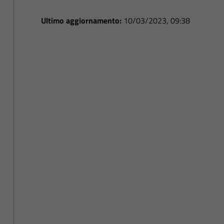
Ultimo aggiornamento:
10/03/2023, 09:38