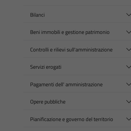
Bilanci
Beni immobili e gestione patrimonio
Controlli e rilievi sull'amministrazione
Servizi erogati
Pagamenti dell' amministrazione
Opere pubbliche
Pianificazione e governo del territorio