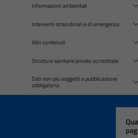
Informazioni ambientali
Interventi straordinari e di emergenza
Altri contenuti
Strutture sanitarie private accreditate
Dati non più soggetti a pubblicazione
obbligatoria
Qua
pag