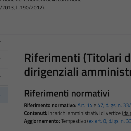
3/2013, L.190/2012).
Riferimenti (Titolari d
dirigenziali amministr
Riferimenti normativi
Riferimento normativo:
Art. 14
e
47, d.lgs. n. 3
Contenuti:
Incarichi amministrativi di vertice (
da 
Aggiornamento:
Tempestivo (
ex art. 8, d.lgs. n.