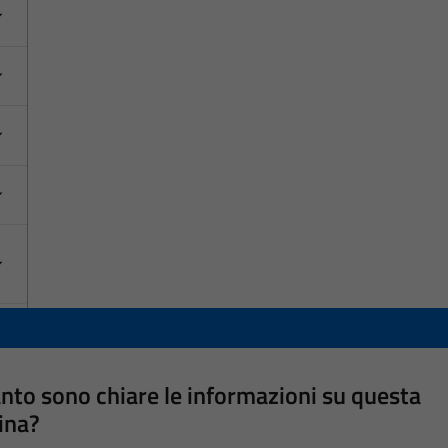
nto sono chiare le informazioni su questa
ina?