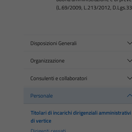
(L.69/2009, L.213/2012, D.Lgs.3
Disposizioni Generali
Organizzazione
Consulenti e collaboratori
Personale
Titolari di incarichi dirigenziali amministrativi
di vertice
Dirigenti cessati