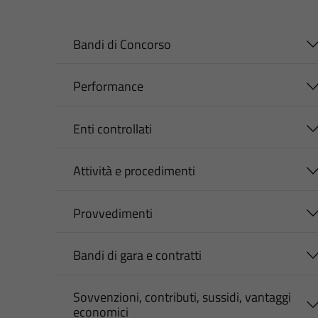
Bandi di Concorso
Performance
Enti controllati
Attività e procedimenti
Provvedimenti
Bandi di gara e contratti
Sovvenzioni, contributi, sussidi, vantaggi
economici