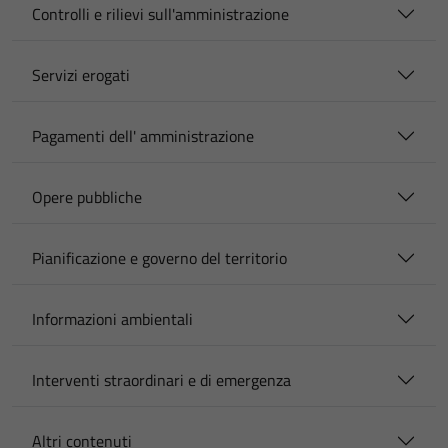
Controlli e rilievi sull'amministrazione
Servizi erogati
Pagamenti dell' amministrazione
Opere pubbliche
Pianificazione e governo del territorio
Informazioni ambientali
Interventi straordinari e di emergenza
Altri contenuti