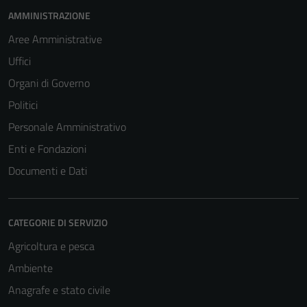
AMMINISTRAZIONE
Aree Amministrative
Uffici
Organi di Governo
Politici
Personale Amministrativo
Enti e Fondazioni
Documenti e Dati
CATEGORIE DI SERVIZIO
Agricoltura e pesca
Ambiente
Anagrafe e stato civile