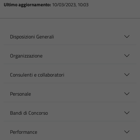
Ultimo aggiornamento:
10/03/2023, 10:03
Disposizioni Generali
Organizzazione
Consulenti e collaboratori
Personale
Bandi di Concorso
Performance