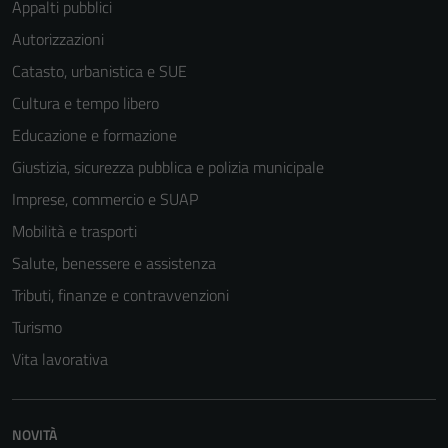
Appalti pubblici
Autorizzazioni
Catasto, urbanistica e SUE
Cultura e tempo libero
Educazione e formazione
Giustizia, sicurezza pubblica e polizia municipale
Imprese, commercio e SUAP
Mobilità e trasporti
Salute, benessere e assistenza
Tributi, finanze e contravvenzioni
Turismo
Vita lavorativa
Tecnici
NOVITÀ
Questi cookie