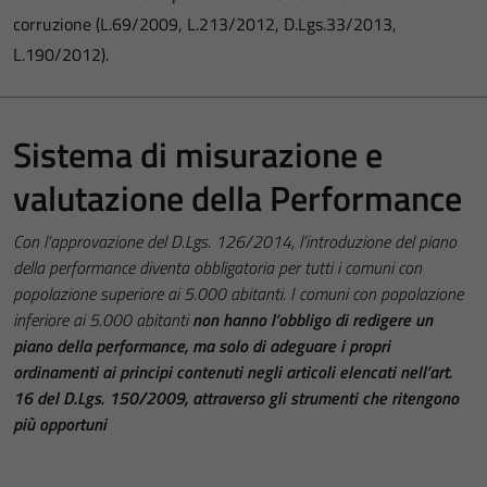
corruzione (L.69/2009, L.213/2012, D.Lgs.33/2013,
L.190/2012).
Sistema di misurazione e
valutazione della Performance
Con l’approvazione del D.Lgs. 126/2014, l’introduzione del piano
della performance diventa obbligatoria per tutti i comuni con
popolazione superiore ai 5.000 abitanti. I comuni con popolazione
inferiore ai 5.000 abitanti
non hanno l’obbligo di redigere un
piano della performance, ma solo di adeguare i propri
ordinamenti ai principi contenuti negli articoli elencati nell’art.
16 del D.Lgs. 150/2009, attraverso gli strumenti che ritengono
più opportuni