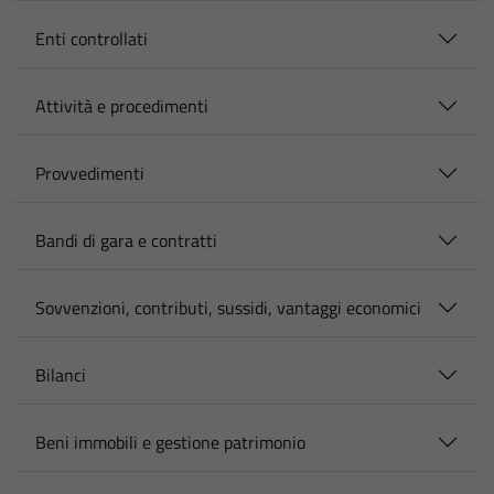
Enti controllati
Attività e procedimenti
Provvedimenti
Bandi di gara e contratti
Sovvenzioni, contributi, sussidi, vantaggi economici
Bilanci
Beni immobili e gestione patrimonio