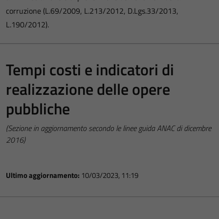
corruzione (L.69/2009, L.213/2012, D.Lgs.33/2013,
L.190/2012).
Tempi costi e indicatori di
realizzazione delle opere
pubbliche
(Sezione in aggiornamento secondo le linee guida ANAC di dicembre
2016)
Ultimo aggiornamento:
10/03/2023, 11:19