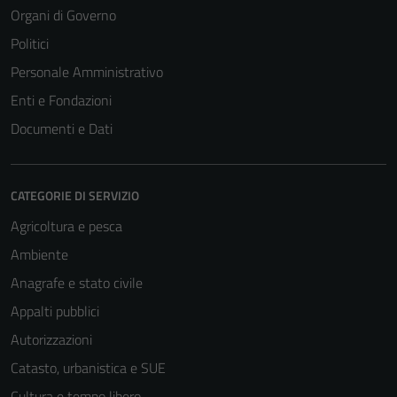
Organi di Governo
Politici
Personale Amministrativo
Enti e Fondazioni
Documenti e Dati
CATEGORIE DI SERVIZIO
Agricoltura e pesca
Ambiente
Anagrafe e stato civile
Appalti pubblici
Autorizzazioni
Catasto, urbanistica e SUE
Cultura e tempo libero