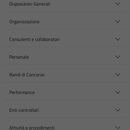
Disposizioni Generali
Organizzazione
Consulenti e collaboratori
Personale
Bandi di Concorso
Performance
Enti controllati
Attività e procedimenti