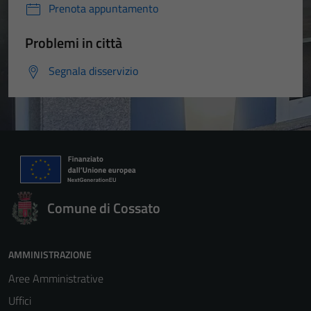
Prenota appuntamento
Problemi in città
Segnala disservizio
Comune di Cossato
AMMINISTRAZIONE
Aree Amministrative
Uffici