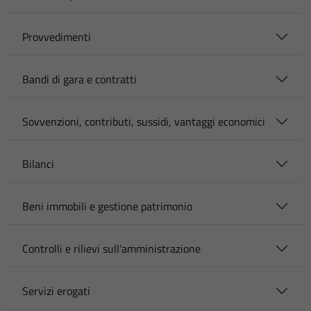
Provvedimenti
Bandi di gara e contratti
Sovvenzioni, contributi, sussidi, vantaggi economici
Bilanci
Beni immobili e gestione patrimonio
Controlli e rilievi sull'amministrazione
Servizi erogati