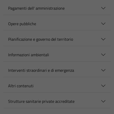
Pagamenti dell' amministrazione
Opere pubbliche
Pianificazione e governo del territorio
Informazioni ambientali
Interventi straordinari e di emergenza
Altri contenuti
Strutture sanitarie private accreditate