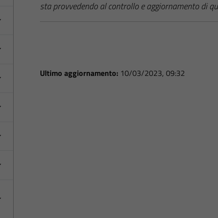
sta provvedendo al controllo e aggiornamento di qu
Ultimo aggiornamento:
10/03/2023, 09:32