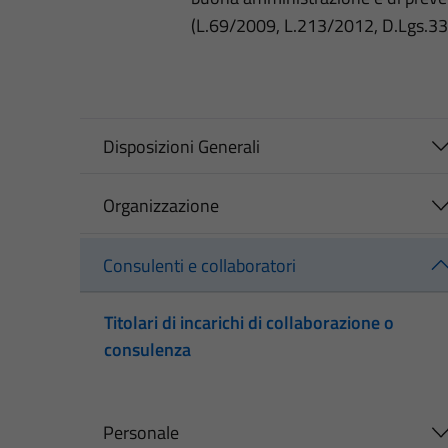
(L.69/2009, L.213/2012, D.Lgs.3
Disposizioni Generali
Organizzazione
Consulenti e collaboratori
Titolari di incarichi di collaborazione o
consulenza
Personale