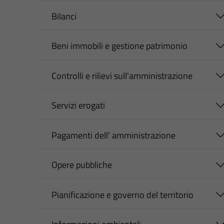
Bilanci
Beni immobili e gestione patrimonio
Controlli e rilievi sull'amministrazione
Servizi erogati
Pagamenti dell' amministrazione
Opere pubbliche
Pianificazione e governo del territorio