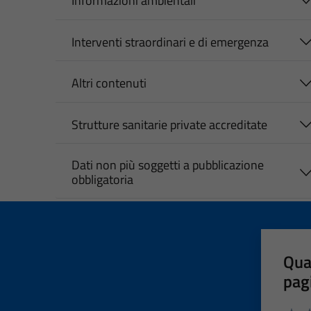
Informazioni ambientali
Interventi straordinari e di emergenza
Altri contenuti
Strutture sanitarie private accreditate
Dati non più soggetti a pubblicazione
obbligatoria
Qua
pag