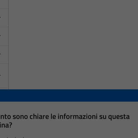
nto sono chiare le informazioni su questa
ina?