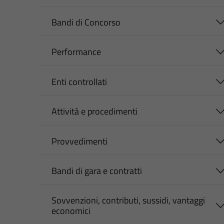
Bandi di Concorso
Performance
Enti controllati
Attività e procedimenti
Provvedimenti
Bandi di gara e contratti
Sovvenzioni, contributi, sussidi, vantaggi
economici