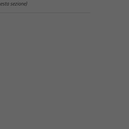
esta sezione)