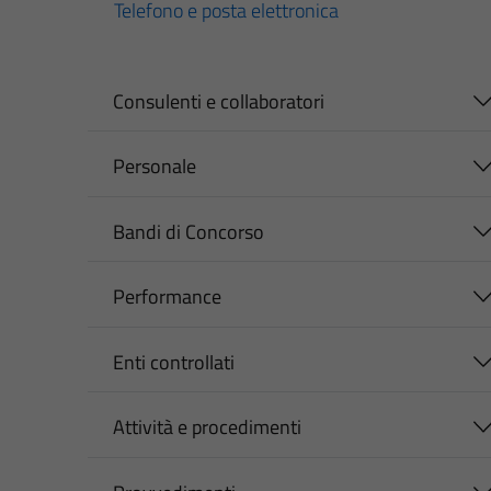
Telefono e posta elettronica
Consulenti e collaboratori
Personale
Bandi di Concorso
Performance
Enti controllati
Attività e procedimenti