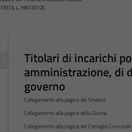
3/2013, L.190/2012).
Titolari di incarichi pol
amministrazione, di d
governo
Collegamento alla pagina del Sindaco
Collegamento alla pagina della Giunta
Collegamento alla pagina del Consiglio Comunale