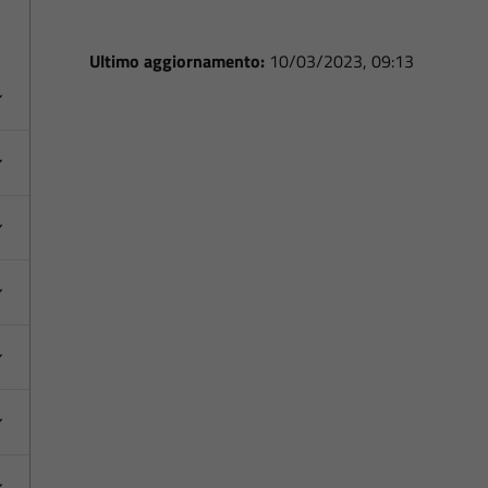
Ultimo aggiornamento:
10/03/2023, 09:13