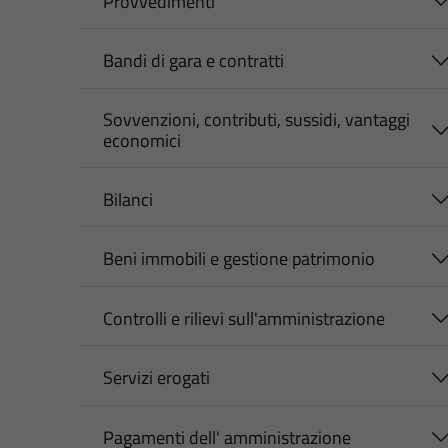
Provvedimenti
Bandi di gara e contratti
Sovvenzioni, contributi, sussidi, vantaggi
economici
Bilanci
Beni immobili e gestione patrimonio
Controlli e rilievi sull'amministrazione
Servizi erogati
Pagamenti dell' amministrazione