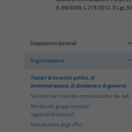
(L.69/2009, L.213/2012, D.Lgs.3
Disposizioni Generali
Organizzazione
Titolari di incarichi politici, di
amministrazione, di direzione o di governo
Sanzioni per mancata comunicazione dei dati
Rendiconti gruppi consiliari
regionali/provinciali
Articolazione degli uffici