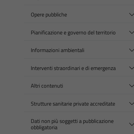
Opere pubbliche
Pianificazione e governo del territorio
Informazioni ambientali
Interventi straordinari e di emergenza
Altri contenuti
Strutture sanitarie private accreditate
Dati non più soggetti a pubblicazione
obbligatoria