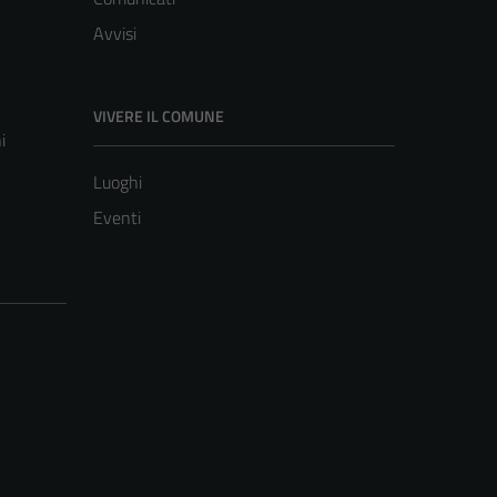
Avvisi
VIVERE IL COMUNE
i
Luoghi
Eventi