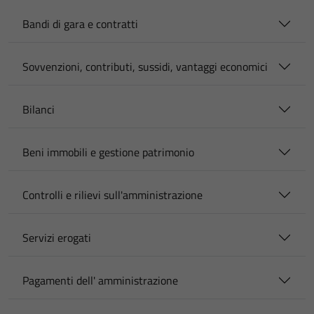
Bandi di gara e contratti
Sovvenzioni, contributi, sussidi, vantaggi economici
Bilanci
Beni immobili e gestione patrimonio
Controlli e rilievi sull'amministrazione
Servizi erogati
Pagamenti dell' amministrazione