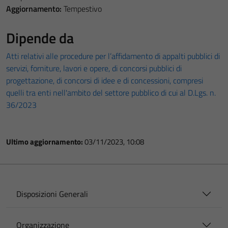
Aggiornamento:
Tempestivo
Dipende da
Atti relativi alle procedure per l’affidamento di appalti pubblici di
servizi, forniture, lavori e opere, di concorsi pubblici di
progettazione, di concorsi di idee e di concessioni, compresi
quelli tra enti nell'ambito del settore pubblico di cui al D.Lgs. n.
36/2023
Ultimo aggiornamento:
03/11/2023, 10:08
Disposizioni Generali
Organizzazione