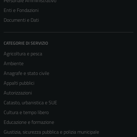
Personale Amministrativo
Enti e Fondazioni
Documenti e Dati
CATEGORIE DI SERVIZIO
Agricoltura e pesca
Ambiente
Anagrafe e stato civile
Appalti pubblici
Autorizzazioni
Catasto, urbanistica e SUE
Cultura e tempo libero
Educazione e formazione
Giustizia, sicurezza pubblica e polizia municipale