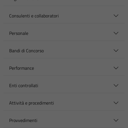
Consulenti e collaboratori
Personale
Bandi di Concorso
Performance
Enti controllati
Attività e procedimenti
Provvedimenti