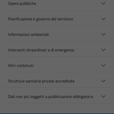
Opere pubbliche
Pianificazione e governo del territorio
Informazioni ambientali
Interventi straordinari e di emergenza
Altri contenuti
Strutture sanitarie private accreditate
Dati non più soggetti a pubblicazione obbligatoria