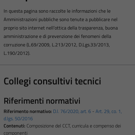
In questa pagina sono raccolte le informazioni che le
Amministrazioni pubbliche sono tenute a pubblicare nel
proprio sito internet nell’ottica della trasparenza, buona
amministrazione e di prevenzione dei fenomeni della
corruzione (L.69/2009, L.213/2012, D.Lgs.33/2013,
L.190/2012).
Collegi consultivi tecnici
Riferimenti normativi
Riferimento normativo:
D.l. 76/2020, art. 6
-
Art. 29, co. 1,
d.lgs. 50/2016
Contenuti:
Composizione del CCT, curricula e compenso dei
componenti