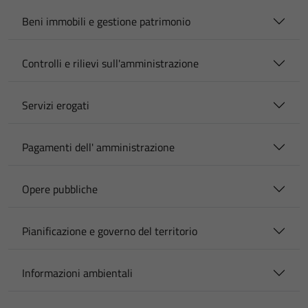
Beni immobili e gestione patrimonio
Controlli e rilievi sull'amministrazione
Servizi erogati
Pagamenti dell' amministrazione
Opere pubbliche
Pianificazione e governo del territorio
Informazioni ambientali