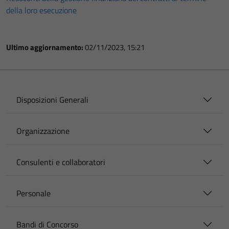
della loro esecuzione
Ultimo aggiornamento:
02/11/2023, 15:21
Disposizioni Generali
Organizzazione
Consulenti e collaboratori
Personale
Bandi di Concorso