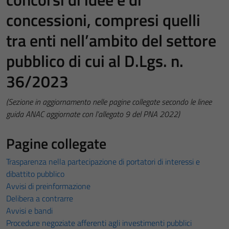
concessioni, compresi quelli
tra enti nell’ambito del settore
pubblico di cui al D.Lgs. n.
36/2023
(Sezione in aggiornamento nelle pagine collegate secondo le linee
guida ANAC aggiornate con l’allegato 9 del PNA 2022)
Pagine collegate
Trasparenza nella partecipazione di portatori di interessi e
dibattito pubblico
Avvisi di preinformazione
Delibera a contrarre
Avvisi e bandi
Procedure negoziate afferenti agli investimenti pubblici