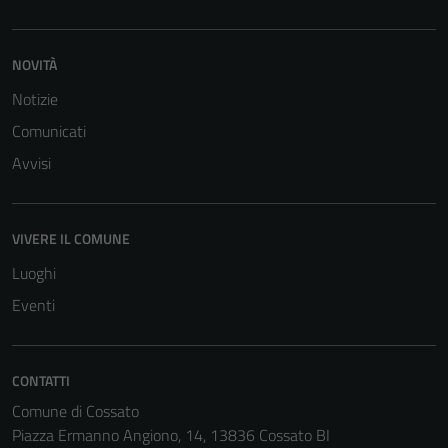
NOVITÀ
Notizie
Comunicati
Avvisi
VIVERE IL COMUNE
Luoghi
Eventi
CONTATTI
Comune di Cossato
Piazza Ermanno Angiono, 14, 13836 Cossato BI