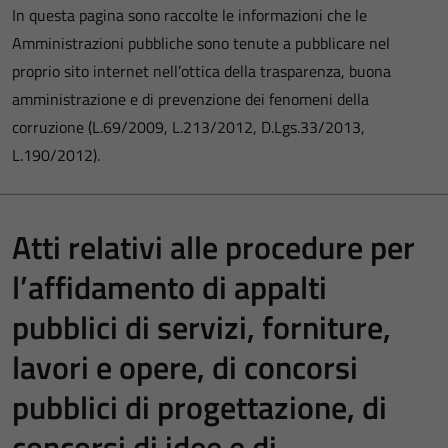
In questa pagina sono raccolte le informazioni che le
Amministrazioni pubbliche sono tenute a pubblicare nel
proprio sito internet nell’ottica della trasparenza, buona
amministrazione e di prevenzione dei fenomeni della
corruzione (L.69/2009, L.213/2012, D.Lgs.33/2013,
L.190/2012).
Atti relativi alle procedure per
l’affidamento di appalti
pubblici di servizi, forniture,
lavori e opere, di concorsi
pubblici di progettazione, di
concorsi di idee e di