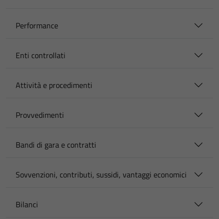
Performance
Enti controllati
Attività e procedimenti
Provvedimenti
Bandi di gara e contratti
Sovvenzioni, contributi, sussidi, vantaggi economici
Bilanci