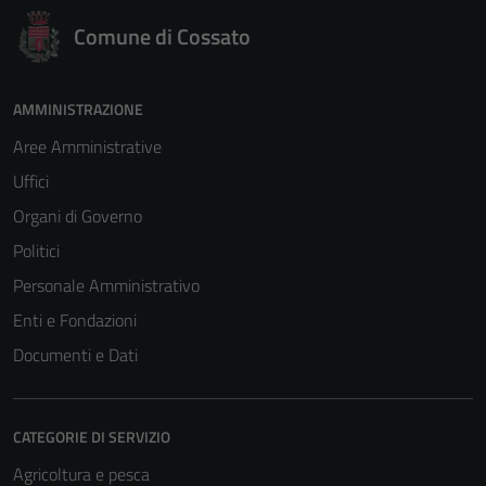
Comune di Cossato
AMMINISTRAZIONE
Aree Amministrative
Uffici
Organi di Governo
Politici
Personale Amministrativo
Enti e Fondazioni
Documenti e Dati
CATEGORIE DI SERVIZIO
Agricoltura e pesca