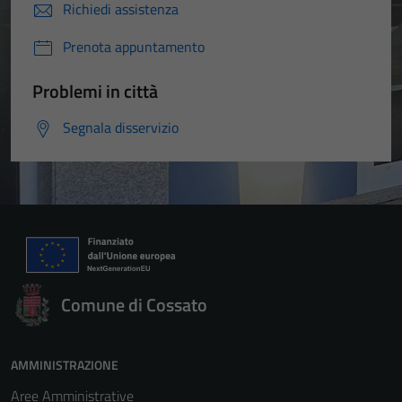
Richiedi assistenza
Prenota appuntamento
Problemi in città
Segnala disservizio
Comune di Cossato
AMMINISTRAZIONE
Aree Amministrative