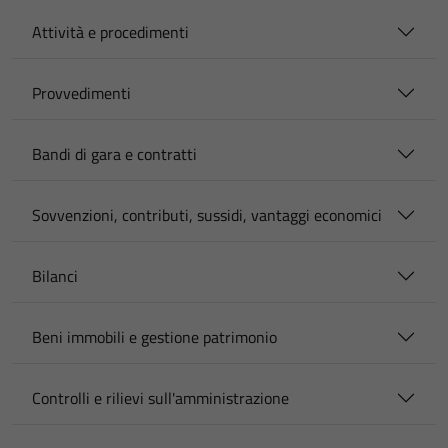
Attività e procedimenti
Provvedimenti
Bandi di gara e contratti
Sovvenzioni, contributi, sussidi, vantaggi economici
Bilanci
Beni immobili e gestione patrimonio
Controlli e rilievi sull'amministrazione