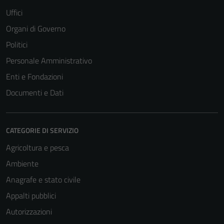
Uffici
Organi di Governo
Politici
Personale Amministrativo
Enti e Fondazioni
Documenti e Dati
CATEGORIE DI SERVIZIO
Agricoltura e pesca
Ambiente
Anagrafe e stato civile
Appalti pubblici
Autorizzazioni