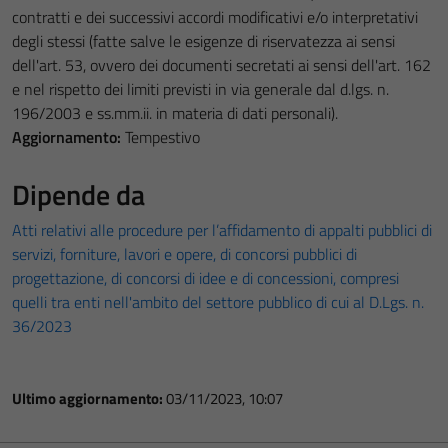
contratti e dei successivi accordi modificativi e/o interpretativi
degli stessi (fatte salve le esigenze di riservatezza ai sensi
dell'art. 53, ovvero dei documenti secretati ai sensi dell'art. 162
e nel rispetto dei limiti previsti in via generale dal d.lgs. n.
196/2003 e ss.mm.ii. in materia di dati personali).
Aggiornamento:
Tempestivo
Dipende da
Atti relativi alle procedure per l’affidamento di appalti pubblici di
servizi, forniture, lavori e opere, di concorsi pubblici di
progettazione, di concorsi di idee e di concessioni, compresi
quelli tra enti nell'ambito del settore pubblico di cui al D.Lgs. n.
36/2023
Ultimo aggiornamento:
03/11/2023, 10:07