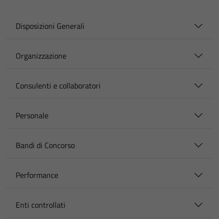
Disposizioni Generali
Organizzazione
Consulenti e collaboratori
Personale
Bandi di Concorso
Performance
Enti controllati