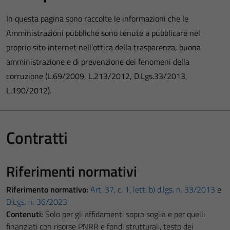
In questa pagina sono raccolte le informazioni che le
Amministrazioni pubbliche sono tenute a pubblicare nel
proprio sito internet nell’ottica della trasparenza, buona
amministrazione e di prevenzione dei fenomeni della
corruzione (L.69/2009, L.213/2012, D.Lgs.33/2013,
L.190/2012).
Contratti
Riferimenti normativi
Riferimento normativo:
Art. 37, c. 1, lett. b) d.lgs. n. 33/2013
e
D.Lgs. n. 36/2023
Contenuti:
Solo per gli affidamenti sopra soglia e per quelli
finanziati con risorse PNRR e fondi strutturali, testo dei